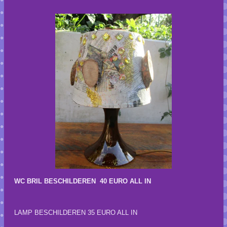
WC BRIL BESCHILDEREN 40 EURO ALL IN
LAMP BESCHILDEREN 35 EURO ALL IN