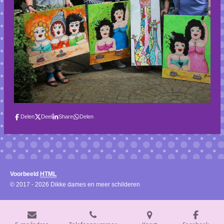
Delen
Deel
Share
Delen
Voorbeeld
HTML
© 2017 - 2026 Dikke dames en meer schilderen