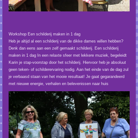
Workshop Een schilderij maken in 1 dag
Heb je altijd al een schilderij van de dikke dames willen hebben?
Denk dan eens aan een zelf gemaakt schilderij. Een schilderij
maken in 1 dag In een relaxte sfeer met lekkere muziek, begeleidt
Karin je stap-voorstap door het schilderij. Hiervoor heb je absoluut
geen teken- of schilderervaring nodig. Aan het einde van de dag zul
je verbaasd staan van het mooie resultaat! Je gaat gegarandeerd
met nieuwe energie, verhalen en belevenissen naar huis